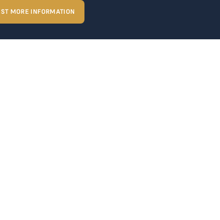
ST MORE INFORMATION