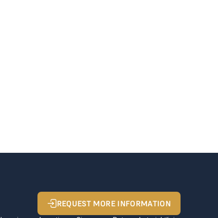
REQUEST MORE INFORMATION