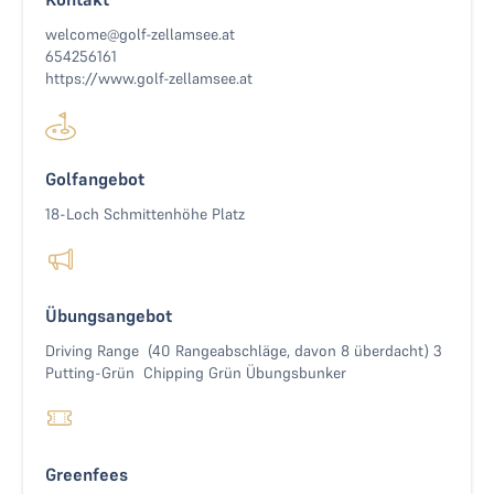
welcome@golf-zellamsee.at
654256161
https://www.golf-zellamsee.at
Golfangebot
18-Loch Schmittenhöhe Platz
Übungsangebot
Driving Range (40 Rangeabschläge, davon 8 überdacht) 3
Putting-Grün Chipping Grün Übungsbunker
Greenfees