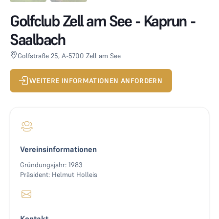
Golfclub Zell am See - Kaprun -
Saalbach
Golfstraße 25, A-5700 Zell am See
WEITERE INFORMATIONEN ANFORDERN
Vereinsinformationen
Gründungsjahr: 1983
Präsident: Helmut Holleis
Kontakt