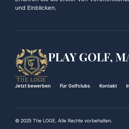
und Einblicken.
PLAY GOLF, M
Jetzt bewerben
Für Golfclubs
Kontakt
I
© 2025 The LOGE. Alle Rechte vorbehalten.