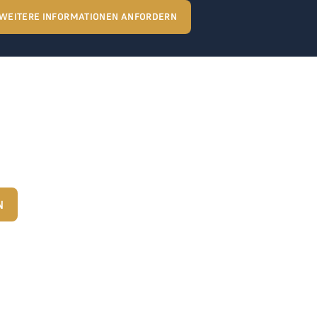
WEITERE INFORMATIONEN ANFORDERN
N